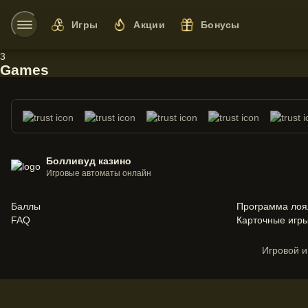
Игры
Акции
Бонусы
3
Games
Болливуд казино
Игровые автоматы онлайн
Баллы
Программа лоя
FAQ
Карточные игр
Игровой и