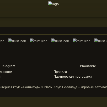
Telegram
ВКонтакте
льности
Правила
ы
Партнерская программа
нтернет клуб «Болливуд» © 2026. Клуб Болливуд – игровые автома