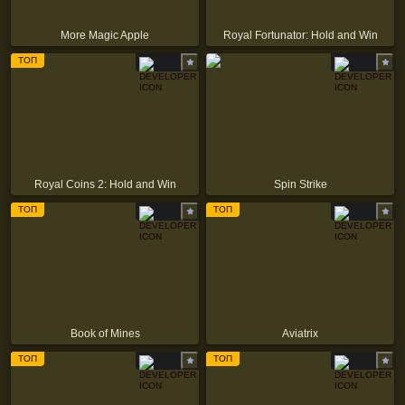
More Magic Apple
Royal Fortunator: Hold and Win
ТОП
Royal Coins 2: Hold and Win
Spin Strike
ТОП
ТОП
Book of Mines
Aviatrix
ТОП
ТОП