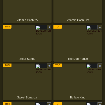
Vitamin Cash 25
Vitamin Cash Hot
ТОП
ТОП
Solar Sands
The Dog House
ТОП
ТОП
Sweet Bonanza
Buffalo King
ТОП
ТОП