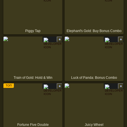
Piggy Tap
Elephant's Gold: Buy Bonus Combo
Train of Gold: Hold & Win
Luck of Panda: Bonus Combo
ТОП
Fortune Five Double
Juicy Wheel